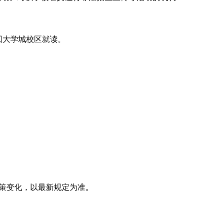
回大学城校区就读。
策变化，以最新规定为准。