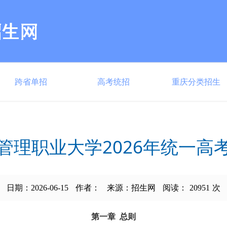
跨省单招
高考统招
重庆分类招生
管理职业大学2026年统一高
日期：2026-06-15
作者：
来源：招生网
阅读：
20951
次
第一章 总则