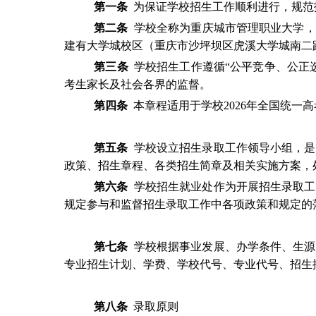
第一条
为保证学校招生工作顺利进行，规范
第二条
学校全称为重庆城市管理职业大学，
建有大学城校区（重庆市沙坪坝区虎溪大学城南二
第三条
学校招生工作遵循“公平竞争、公正
考生家长及社会各界的监督。
第四条
本章程适用于学校
2026
年全国统一高
第五条
学校设立招生录取工作领导小组，是
政策、招生章程、各类招生简章及相关实施方案，
第六条
学校招生就业处作为开展招生录取工
规定参与和监督招生录取工作中各项政策和规定的
第七条
学校根据事业发展、办学条件、生源
专业招生计划、学费、学校代号、专业代号、招生
第八条
录取原则