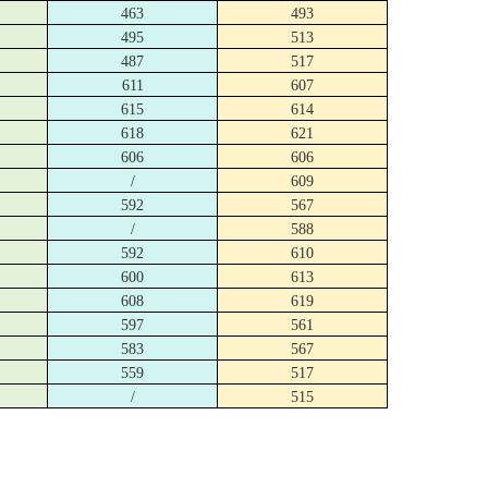
463
493
495
513
487
517
611
607
615
614
618
621
606
606
/
609
592
567
/
588
592
610
600
613
608
619
597
561
583
567
559
517
/
515