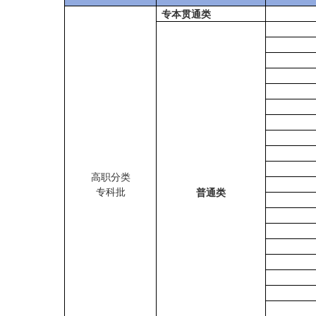
专本贯通类
高职分类
专科批
普通类