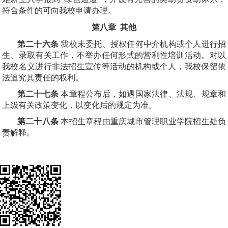
符合条件的可向我校申请办理。
第八章 其他
第二十六条
我校未委托、授权任何中介机构或个人进行招
生、录取有关工作，不举办任何形式的营利性培训活动。对以
我校名义进行非法招生宣传等活动的机构或个人，我校保留依
法追究其责任的权利。
第二十七条
本章程公布后，如遇国家法律、法规、规章和
上级有关政策变化，以变化后的规定为准。
第二十八条
本招生章程由重庆城市管理职业学院招生处负
责解释。