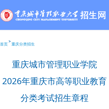
首页
重庆分类招生
重庆城市管理职业学院
2026年重庆市高等职业教育
分类考试招生章程